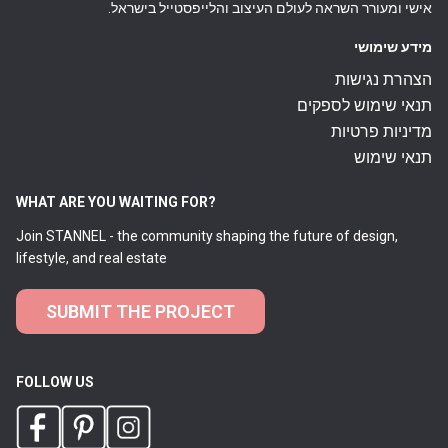
אישי ומעורר השראה לעולם העיצוב והלייפסטייל בישראל.
מידע שימושי
הצהרת נגישות
תנאי שימוש לספקים
מדיניות פרטיות
תנאי שימוש
WHAT ARE YOU WAITING FOR?
Join STANNEL - the community shaping the future of design,
lifestyle, and real estate
SUBMIT THE PROJECT
FOLLOW US