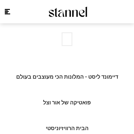
דיימונד ליסט - המלונות הכי מעוצבים בעולם
פואטיקה של אור וצל
הבית הרוויזיוניסטי