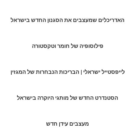
האדריכלים שמעצבים את הסגנון החדש בישראל
פילוסופיה של חומר וטקסטורה
לייפסטייל ישראלי | הבריכות הנבחרות של המגזין
הסטנדרט החדש של מותגי היוקרה בישראל
מעצבים עידן חדש