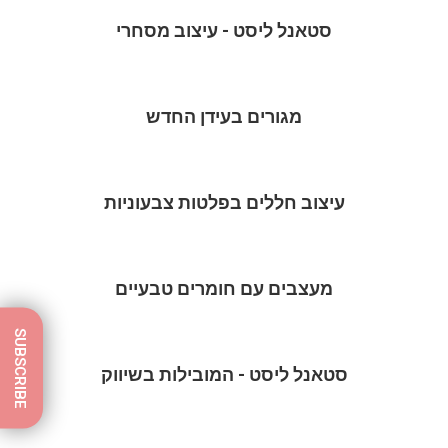
סטאנל ליסט - עיצוב מסחרי
מגורים בעידן החדש
עיצוב חללים בפלטות צבעוניות
מעצבים עם חומרים טבעיים
SUBSCRIBE
סטאנל ליסט - המובילות בשיווק