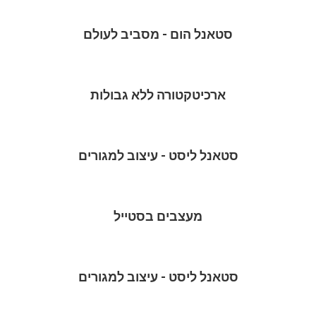
סטאנל הום - מסביב לעולם
ארכיטקטורה ללא גבולות
סטאנל ליסט - עיצוב למגורים
מעצבים בסטייל
סטאנל ליסט - עיצוב למגורים