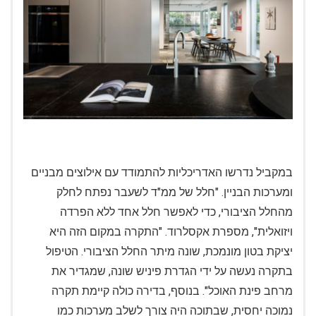
במקביל נדרשו האדריכליות להתמודד עם אילוצים מבניים
ומערכות הבניין. "חלל של ממ"ד לשעבר נפתח לחלק
מהחלל הציבורי, כדי לאפשר חלל אחד ללא הפרדה
ויזואלית", מספרת אקסלרוד. "התקרה במקום הזה היא
יציקת בטון מונמכת, שונה מיתר החלל הציבורי. הטיפול
בתקרה נעשה על ידי הגדרת פיניש שונה, שמגדיר את
מרחב פינת האוכל". בנוסף, בדירה כולה קיימת תקרה
נמוכה יחסית, שבתוכה היה צורך לשלב מערכות כמו