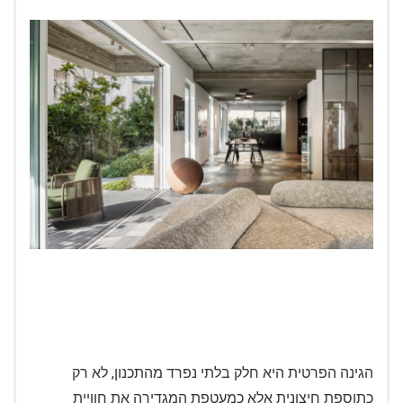
הגינה הפרטית היא חלק בלתי נפרד מהתכנון, לא רק
כתוספת חיצונית אלא כמעטפת המגדירה את חוויית