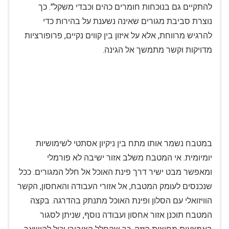
להתקיים גם בנוכחות חומרים כהים וכבדי משקל". כך
נוצרת סביבת מגורים שאינה נשענת על בהירות כדי
להרגיש מרווחת, אלא על איזון בין קווים נקיים, פרופורציות
מדויקות וקשר מתמשך אל הגינה.
במטבח נשמר אותו מתח בין ניקיון אסתטי לשימושיות
יומיומית. אי המטבח משלב אזור ישיבה לא פורמלי
ומאפשר מבט ישיר דרך פינת האוכל אל חלל המגורים. ככל
שנכנסים לעומק המטבח, אל אזורי העבודה והאחסון, הקשר
הוויזואלי עם הסלון ופינת האוכל מתנתק בהדרגה. בקצה
המטבח תוכנן אזור אחסון ועבודה נוסף, שניתן לסגור