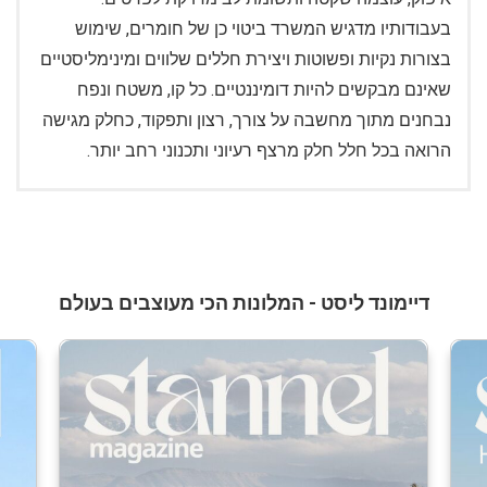
בעבודותיו מדגיש המשרד ביטוי כן של חומרים, שימוש
בצורות נקיות ופשוטות ויצירת חללים שלווים ומינימליסטיים
שאינם מבקשים להיות דומיננטיים. כל קו, משטח ונפח
נבחנים מתוך מחשבה על צורך, רצון ותפקוד, כחלק מגישה
הרואה בכל חלל חלק מרצף רעיוני ותכנוני רחב יותר.
דיימונד ליסט - המלונות הכי מעוצבים בעולם