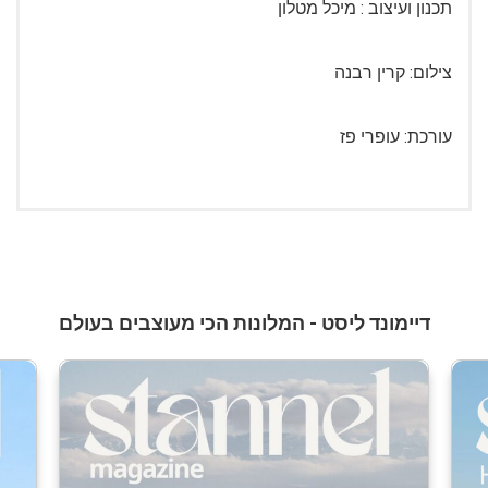
תכנון ועיצוב : מיכל מטלון
צילום: קרין רבנה
עורכת: עופרי פז
דיימונד ליסט - המלונות הכי מעוצבים בעולם