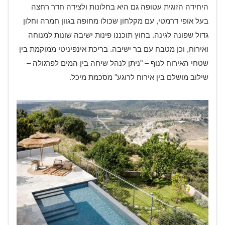
היחידה הזוגית עטופה גם היא בחלונות ולצידה חדר רחצה
בעל אופי דרמטי, עם מקלחון שכולו מחופה בגוון חמרה וחלון
גדול שפונה לגינה. בחוץ תוכננו פינות ישיבה שונות למנוחה
ואירוח, וכן מטבח עם בר ישיבה. בריכת אינפיניטי ממוקמת בין
שטחי האירוח לנוף – "ניתן לנהל שיחה בין המים לפרגולה –
שילוב מושלם בין אירוח לרוגע" מסכמת מיכל.