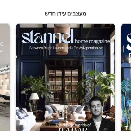
מעצבים עידן חדש