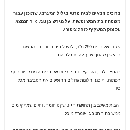
ברוכים הבאים לבית פרטי בגליל המערבי, שתוכנן עבור
משפחה בת חמש נפשות, על מגרש בן 730 מ"ר הנמצא
על צוק המשקיף לנחל ציפורי.
שטחו של הבית 250 מ"ר, ולמיכל היה ברור כבר מהשלב
הראשון שהנוף צריך להיות בלב התכנון.
בהתאם לכך, הפונקציות המרכזיות של הבית הופנו לכיוון הנוף
הפתוח, ותוכננו חלונות גדולים החושפים את הסביבה מכל
כיוון.
"הבית משלב בין תחושת רוגע, שקט חומרי, וחיים שמתקיימים
ממש בתוך הטבע" אומרת מיכל.