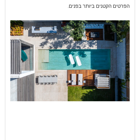
הפרטים הקטנים ביותר בפנים.