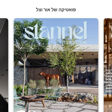
פואטיקה של אור וצל