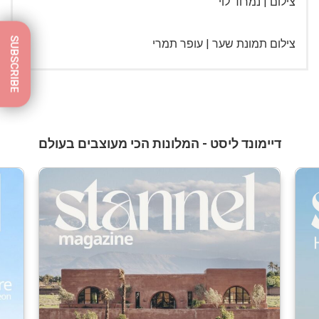
צילום | נמרוד לוי
SUBSCRIBE
צילום תמונת שער | עופר תמרי
דיימונד ליסט - המלונות הכי מעוצבים בעולם