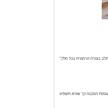
לב בצורה הרמונית בכל חלל,"
 מעטפת המבנה כך שהיא תשפיע