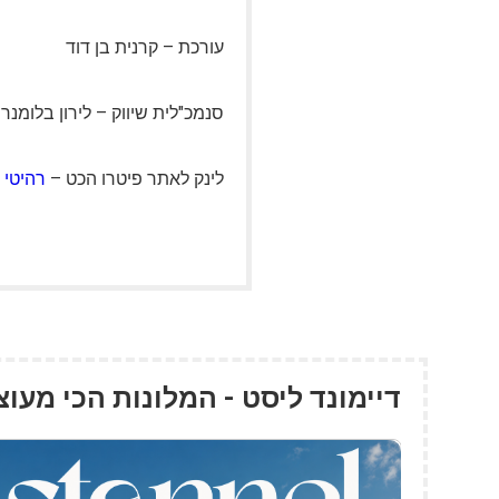
עורכת – קרנית בן דוד
סנמכ"לית שיווק – לירון בלומנר
לינק לאתר פיטרו הכט –
רהיטי 
דיימונד ליסט - המלונות הכי מעו