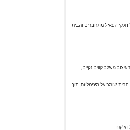
ל חלקי הפאזל מתחברים והבית
 הבית שומר על מינימליזם, תוך
 הלקוח.