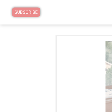
SUBSCRIBE