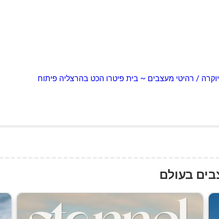
יוקרה / רהיטי מעצבים ~ בית פיטרו הכט בהרצליה פיתוח
צבים בעולם