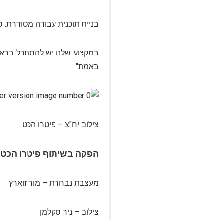
בניית תוכנית עבודה מסודרת, 
במקצוע שלנו יש להסתכל בראיי
באמת
."
צילום יח"צ – פיטרו הכט
הפקה בשיתוף פיטרו הכט
מעצבת נבחרת – מור זוארץ
צילום – ניר סקלמן