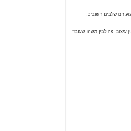
צוע הם שלבים חשובים.
 עיצוב יפה לבין משהו שעובד