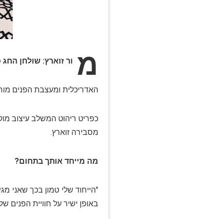
מ
ור זוארץ: שולחן החג 
האדריכלית ומעצבת הפנים מור
כפריט ריהוט המשלב עיצוב מוק
מסבירה זוארץ
.
מה מייחד אותך בתחום?
"הייחוד שלי טמון בכך שאני מ
באופן ישיר על חוויית הפנים של