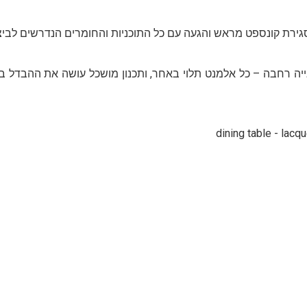
סגירת קונספט מראש והגעה עם כל התוכניות והחומרים הנדרשים לבי
ה רחבה – כל אלמנט תלוי באחר, ותכנון מושכל עושה את ההבדל בין